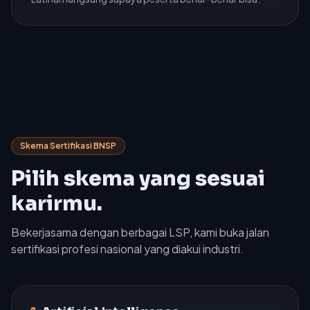
Skema Sertifikasi BNSP
Pilih skema yang sesuai
karirmu.
Bekerjasama dengan berbagai LSP, kami buka jalan
sertifikasi profesi nasional yang diakui industri.