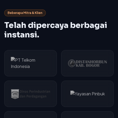
Beberapa Mitra & Klien
Telah dipercaya berbagai
instansi.