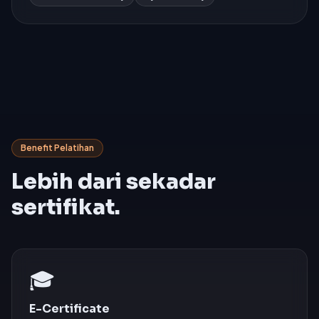
Benefit Pelatihan
Lebih dari sekadar
sertifikat.
🎓
E-Certificate