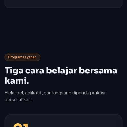
Program Layanan
Tiga cara belajar bersama
kami.
Fleksibel, aplikatif, dan langsung dipandu praktisi
bersertifikasi.